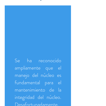
Se ha reconocido
ampliamente que el
manejo del núcleo es
fundamental para el
mantenimiento de la
integridad del núcleo.
Desafortunadamente,